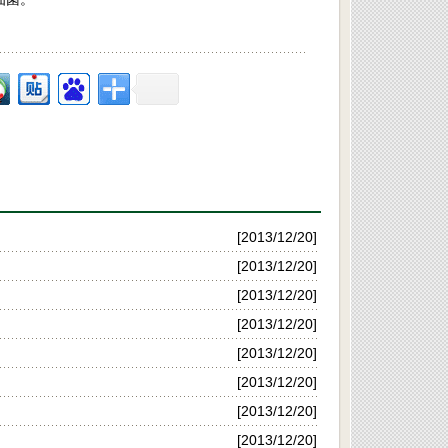
[2013/12/20]
[2013/12/20]
[2013/12/20]
[2013/12/20]
[2013/12/20]
[2013/12/20]
[2013/12/20]
[2013/12/20]